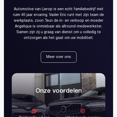
Automotive van Lierop is een echt familiebedrijf met
ruim 40 jaar ervaring. Vader Eric runt met zijn team de
werkplaats, zoon Teun de in- en verkoop en moeder
Angelique is onmisbaar als allround-medewerkster.
Samen zijn zij u graag van dienst om u volledig te
ontzorgen als het gaat om uw mobiliteit.
Meer over ons
Onze voordelen