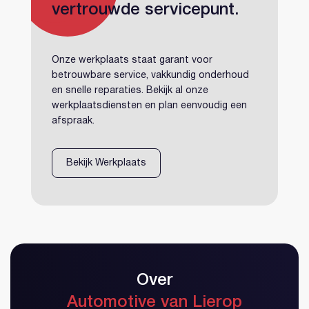
vertrouwde servicepunt.
Onze werkplaats staat garant voor
betrouwbare service, vakkundig onderhoud
en snelle reparaties. Bekijk al onze
werkplaatsdiensten en plan eenvoudig een
afspraak.
Bekijk Werkplaats
Over
Automotive van Lierop