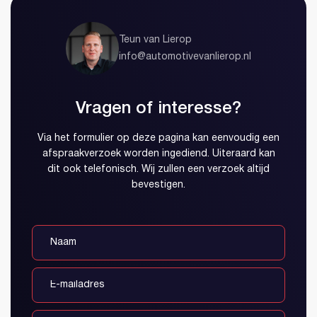
Teun van Lierop
info@automotivevanlierop.nl
Vragen of interesse?
Via het formulier op deze pagina kan eenvoudig een
afspraakverzoek worden ingediend. Uiteraard kan
dit ook telefonisch. Wij zullen een verzoek altijd
bevestigen.
Account aanmaken