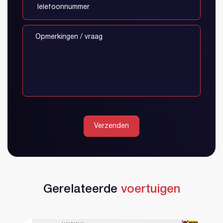
Verzenden
Gerelateerde
voertuigen