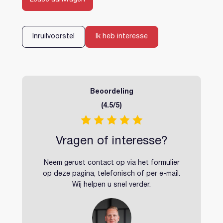
Inloggen
Account aanmaken
Inruilvoorstel
Ik heb interesse
Beoordeling
(4.5/5)
Vragen of interesse?
Neem gerust contact op via het formulier
op deze pagina, telefonisch of per e-mail.
Wij helpen u snel verder.