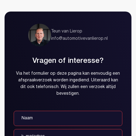
Teun van Lierop
info@automotivevanlierop.nl
Vragen of interesse?
Via het formulier op deze pagina kan eenvoudig een
afspraakverzoek worden ingediend. Uiteraard kan
dit ook telefonisch. Wij zullen een verzoek altijd
Account aanmaken
bevestigen.