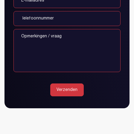
Verzenden