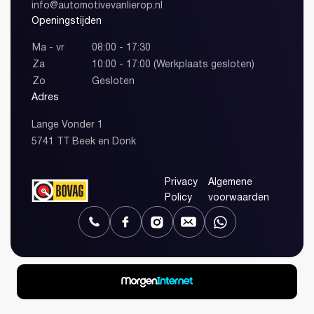
info@automotivevanlierop.nl
Openingstijden
Ma - vr
08:00 - 17:30
Za
10:00 - 17:00 (Werkplaats gesloten)
Zo
Gesloten
Adres
Lange Vonder 1
5741 TT Beek en Donk
Privacy
Algemene
Policy
voorwaarden