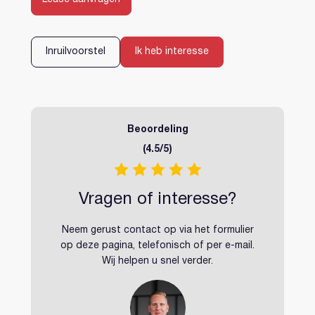
Inloggen
Account aanmaken
Inruilvoorstel
Ik heb interesse
Beoordeling
(4.5/5)
Vragen of interesse?
Neem gerust contact op via het formulier
op deze pagina, telefonisch of per e-mail.
Wij helpen u snel verder.