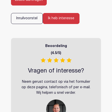
Inloggen
Account aanmaken
Inruilvoorstel
Ik heb interesse
Beoordeling
(4.5/5)
Vragen of interesse?
Neem gerust contact op via het formulier
op deze pagina, telefonisch of per e-mail.
Wij helpen u snel verder.