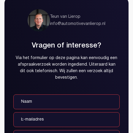
Teun van Lierop
info@automotivevanlierop.nl
Vragen of interesse?
Via het formulier op deze pagina kan eenvoudig een
afspraakverzoek worden ingediend. Uiteraard kan
dit ook telefonisch. Wij zullen een verzoek altijd
bevestigen.
Account aanmaken