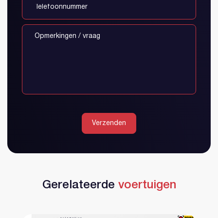
Verzenden
Gerelateerde
voertuigen