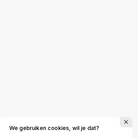
We gebruiken cookies, wil je dat?