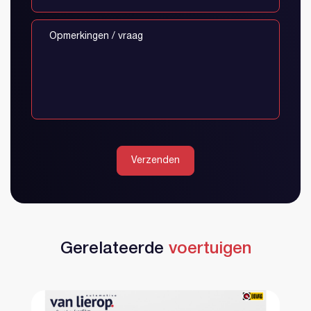
Verzenden
Gerelateerde
voertuigen