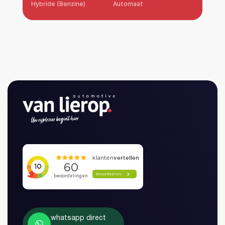
Hybride (Benzine)
Automaat
whatsapp direct