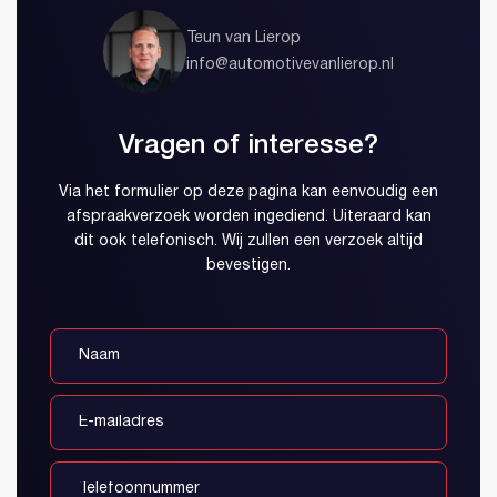
Teun van Lierop
info@automotivevanlierop.nl
Vragen of interesse?
Via het formulier op deze pagina kan eenvoudig een
afspraakverzoek worden ingediend. Uiteraard kan
dit ook telefonisch. Wij zullen een verzoek altijd
bevestigen.
Account aanmaken