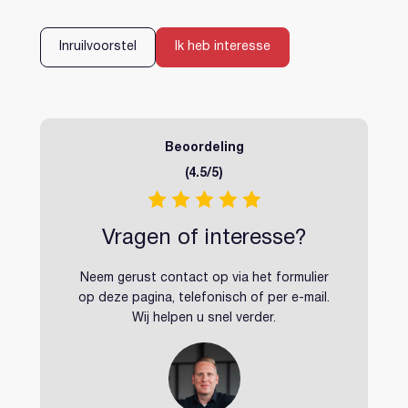
Inloggen
Account aanmaken
Inruilvoorstel
Ik heb interesse
Beoordeling
(4.5/5)
Vragen of interesse?
Neem gerust contact op via het formulier
op deze pagina, telefonisch of per e-mail.
Wij helpen u snel verder.