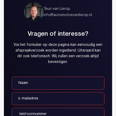
Teun van Lierop
info@automotivevanlierop.nl
Vragen of interesse?
Via het formulier op deze pagina kan eenvoudig een
afspraakverzoek worden ingediend. Uiteraard kan
dit ook telefonisch. Wij zullen een verzoek altijd
bevestigen.
Account aanmaken