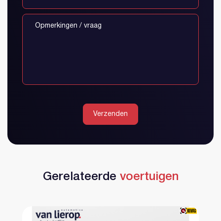
Verzenden
Gerelateerde
voertuigen