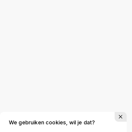
We gebruiken cookies, wil je dat?