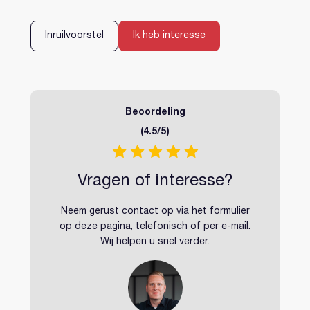
Inloggen
Account aanmaken
Inruilvoorstel
Ik heb interesse
Beoordeling
(4.5/5)
Vragen of interesse?
Neem gerust contact op via het formulier
op deze pagina, telefonisch of per e-mail.
Wij helpen u snel verder.