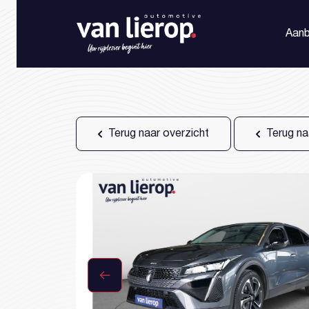
Aan
Terug naar overzicht
Terug na