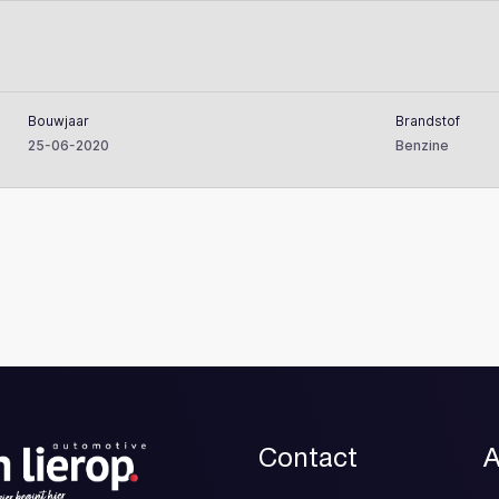
Bouwjaar
Brandstof
25-06-2020
Benzine
Contact
A