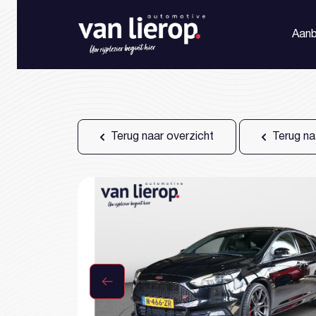
Aan
Terug naar overzicht
Terug na