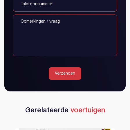
Verzenden
Gerelateerde
voertuigen