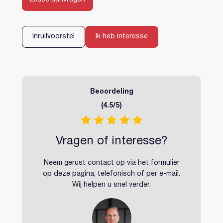
Inloggen
Account aanmaken
Inruilvoorstel
Ik heb interesse
Beoordeling
(4.5/5)
Vragen of interesse?
Neem gerust contact op via het formulier
op deze pagina, telefonisch of per e-mail.
Wij helpen u snel verder.