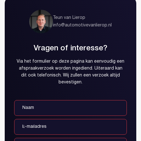
Teun van Lierop
info@automotivevanlierop.nl
Vragen of interesse?
Via het formulier op deze pagina kan eenvoudig een
afspraakverzoek worden ingediend. Uiteraard kan
dit ook telefonisch. Wij zullen een verzoek altijd
bevestigen.
Account aanmaken