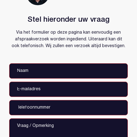
Inloggen
Account aanmaken
Stel hieronder uw vraag
Via het formulier op deze pagina kan eenvoudig een
afspraakverzoek worden ingediend. Uiteraard kan dit
ook telefonisch. Wij zullen een verzoek altijd bevestigen.